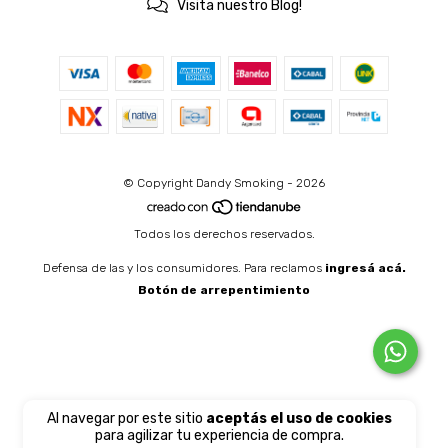
Visita nuestro Blog!
© Copyright Dandy Smoking - 2026
Todos los derechos reservados.
Defensa de las y los consumidores. Para reclamos
ingresá acá.
Botón de arrepentimiento
Al navegar por este sitio
aceptás el uso de cookies
para agilizar tu experiencia de compra.