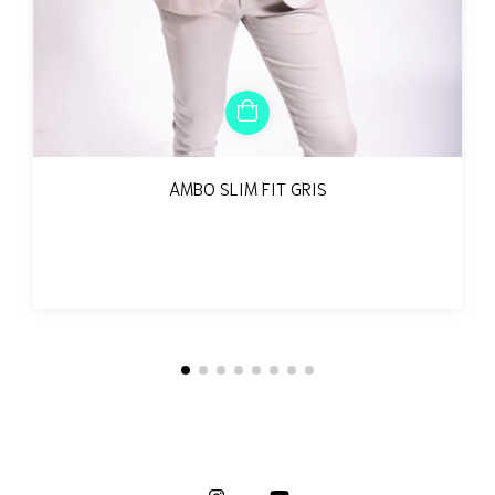
AMBO SLIM FIT GRIS