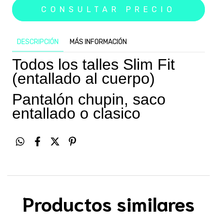
DESCRIPCIÓN
MÁS INFORMACIÓN
Todos los talles Slim Fit
(entallado al cuerpo)
Pantalón chupin, saco
entallado o clasico
Productos similares