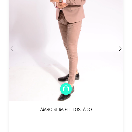
AMBO SLIM FIT TOSTADO