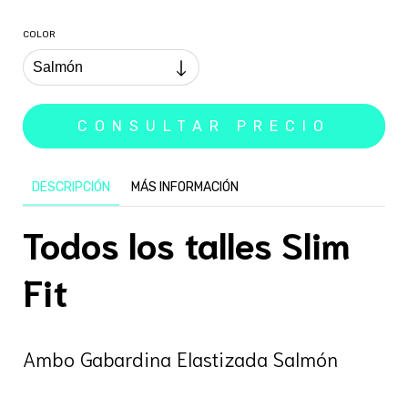
COLOR
DESCRIPCIÓN
MÁS INFORMACIÓN
Todos los talles Slim
Fit
Ambo Gabardina Elastizada Salmón