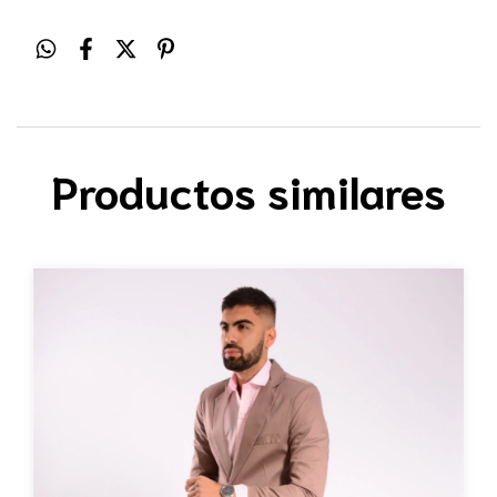
Productos similares