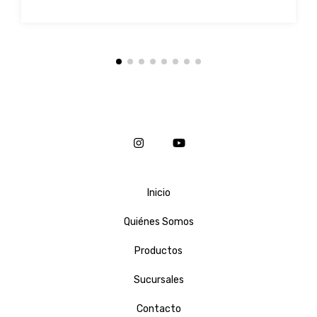
Inicio
Quiénes Somos
Productos
Sucursales
Contacto