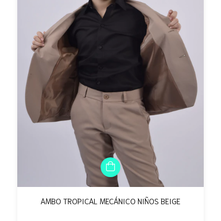
AMBO TROPICAL MECÁNICO NIÑOS BEIGE