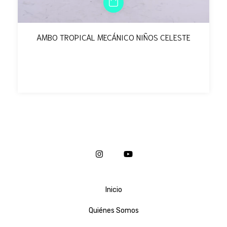
AMBO TROPICAL MECÁNICO NIÑOS CELESTE
Inicio
Quiénes Somos