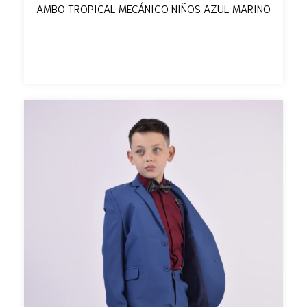
AMBO TROPICAL MECÁNICO NIÑOS AZUL MARINO