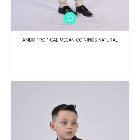
AMBO TROPICAL MECÁNICO NIÑOS NATURAL