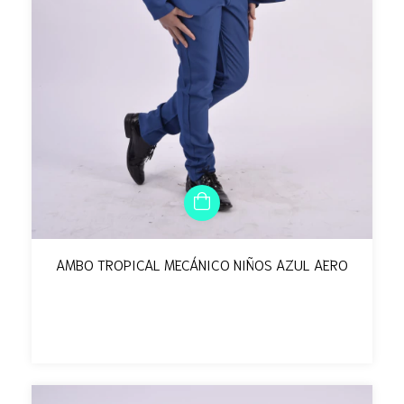
AMBO TROPICAL MECÁNICO NIÑOS AZUL AERO