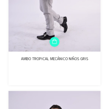
AMBO TROPICAL MECÁNICO NIÑOS GRIS